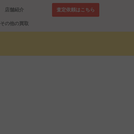
店舗紹介
査定依頼はこちら
その他の買取