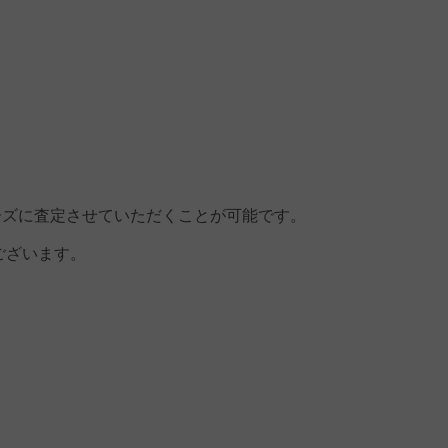
ーズに査定させていただくことが可能です。
ございます。