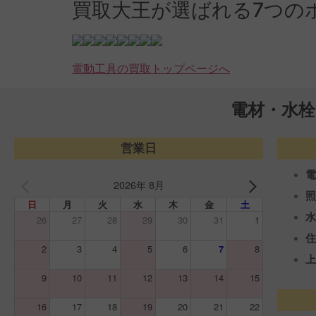
買取大王が選ばれる7つの
電動工具の買取トップページへ
電材・水栓
営業日
2026年 8月
日
月
火
水
木
金
土
26
27
28
29
30
31
1
2
3
4
5
6
7
8
9
10
11
12
13
14
15
16
17
18
19
20
21
22