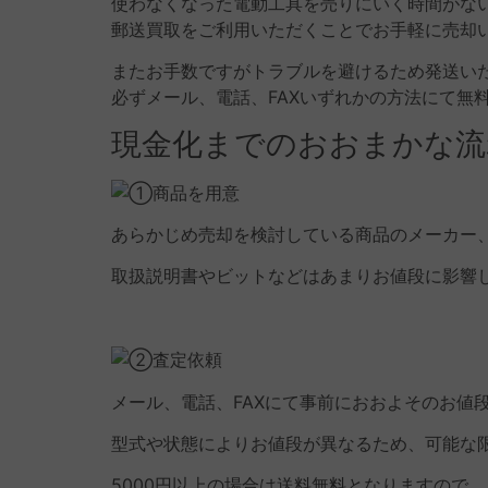
使わなくなった電動工具を売りにいく時間がな
郵送買取をご利用いただくことでお手軽に売却
またお手数ですがトラブルを避けるため発送い
必ずメール、電話、FAXいずれかの方法にて無
現金化までのおおまかな流
あらかじめ売却を検討している商品のメーカー、
取扱説明書やビットなどはあまりお値段に影響
メール、電話、FAXにて事前におおよそのお値
型式や状態によりお値段が異なるため、可能な
5000円以上の場合は送料無料となりますので