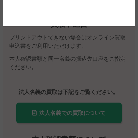
買取申込書
プリントアウトできない場合はオンライン買取
申込書をご利用いただけます。
本人確認書類と同一名義の振込先口座をご指定
ください。
法人名義の買取は下記をご覧ください。
法人名義での買取について