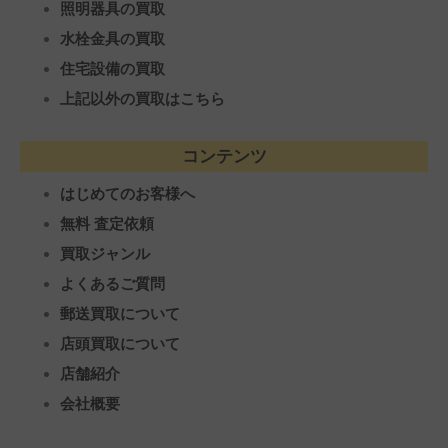
照明器具の買取
水栓金具の買取
住宅設備の買取
上記以外の買取はこちら
コンテンツ
はじめてのお客様へ
無料 査定依頼
買取ジャンル
よくあるご質問
郵送買取について
店頭買取について
店舗紹介
会社概要