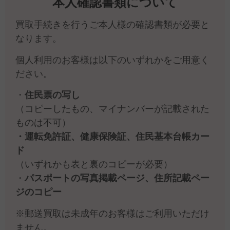
本人確認書類について
買取手続きを行うご本人様の確認書類が必要と
なります。
個人利用のお客様は以下のいずれかをご用意く
ださい。
・
住民票の写し
（コピーしたもの、マイナンバーが記載された
ものは不可）
・運転免許証、健康保険証、住民基本台帳カー
ド
（いずれかも表と裏のコピーが必要）
・
パスポートの写真掲載ページ、住所記載ペー
ジのコピー
※郵送買取は未成年のお客様はご利用いただけ
ません。