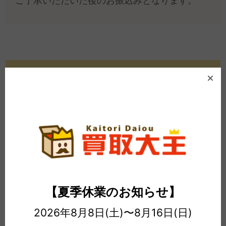
ご了承いただいた後のお振込みとなります。
発送前にご準備いただくもの
個人用 買取申込書（プリントアウ
ト）
個人用 買取申込書（オンライン）
【夏季休業のお知らせ】
2026年8月8日(土)〜8月16日(日)
法人買取申込書