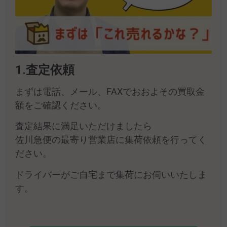
1.査定依頼
まずは電話、メール、FAXでおおよその買取金
額をご確認ください。
査定結果に満足いただけましたら
佐川急便の最寄り営業店に集荷依頼を行ってく
ださい。
ドライバーがご自宅まで集荷にお伺いいたしま
す。