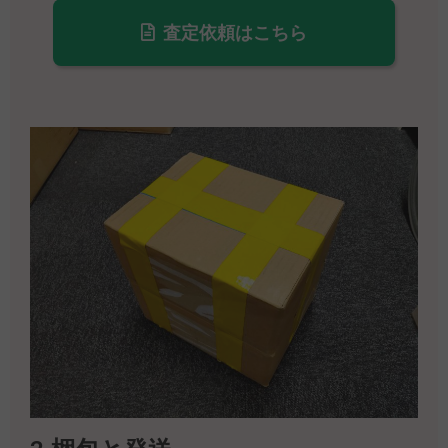
査定依頼はこちら