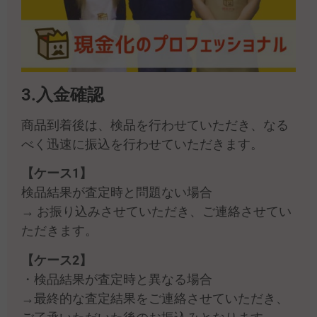
3.入金確認
商品到着後は、検品を行わせていただき、なる
べく迅速に振込を行わせていただきます。
【ケース1】
検品結果が査定時と問題ない場合
→ お振り込みさせていただき、ご連絡させてい
ただきます。
【ケース2】
・検品結果が査定時と異なる場合
→最終的な査定結果をご連絡させていただき、