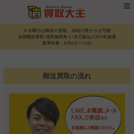
※水曜日は郵送の受取、店頭の預かりは可能
全国郵送買取/送料無料有り/当日振込/2005年創業
夏季休業：8月8日〜16日
郵送買取の流れ